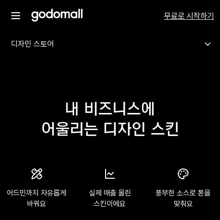
무료로 시작하기
디자인 스토어