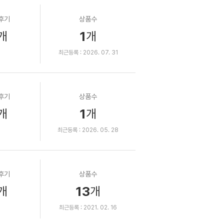
후기
상품수
1
개
개
최근등록 : 2026. 07. 31
후기
상품수
1
개
개
최근등록 : 2026. 05. 28
후기
상품수
13
개
개
최근등록 : 2021. 02. 16