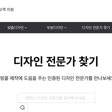
고객 지원
맞춤디자인
부분디자인
디자인 전문가 찾기
디자인 전문가 찾기
핑몰 제작에 도움을 주는 인증된 디자인 전문가를 만나보세