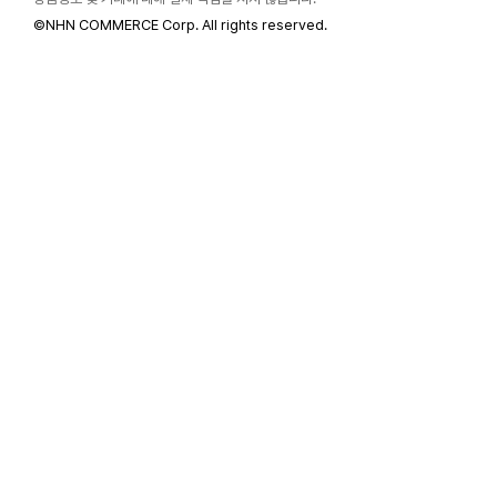
©
NHN COMMERCE Corp. All rights reserved.