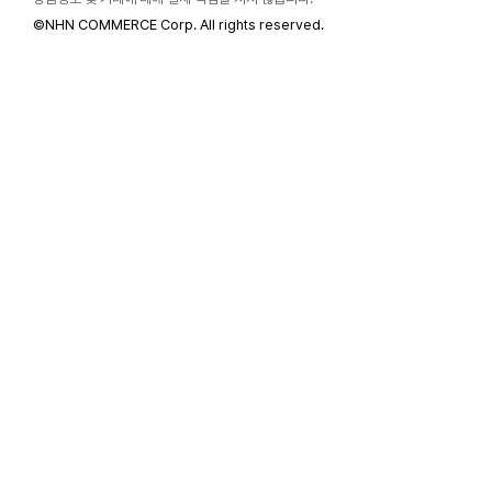
©
NHN COMMERCE Corp. All rights reserved.