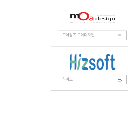
모아컴즈 모아디자인
하이즈