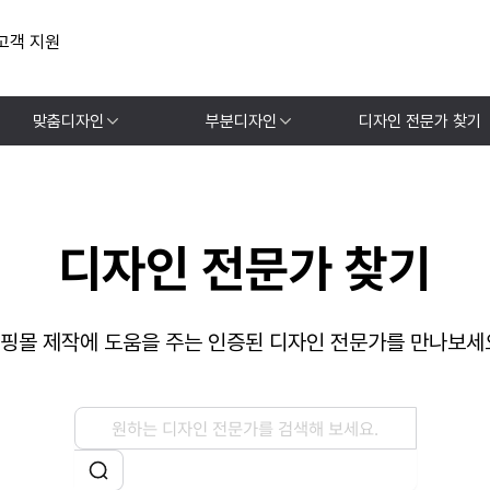
고객 지원
맞춤디자인
부분디자인
디자인 전문가 찾기
디자인 전문가 찾기
핑몰 제작에 도움을 주는 인증된 디자인 전문가를 만나보세