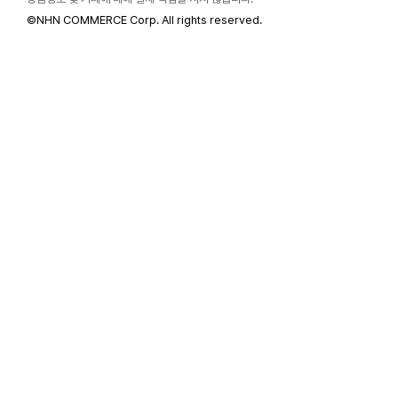
©
NHN COMMERCE Corp. All rights reserved.