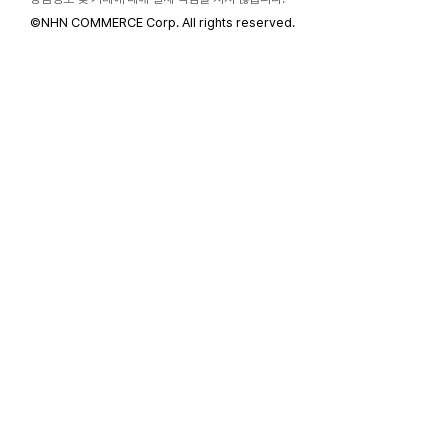
©
NHN COMMERCE Corp. All rights reserved.