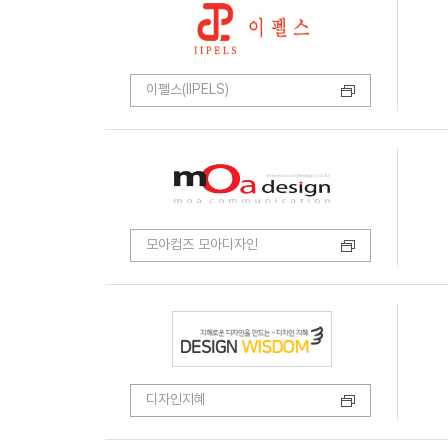
이펠스(IIPELS)
모아컴즈 모아디자인
디자인지혜