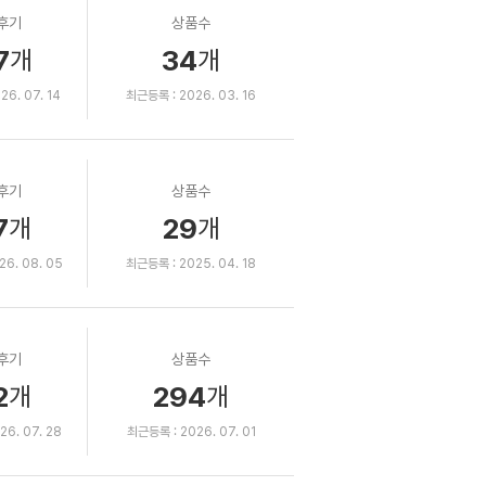
후기
상품수
7
34
개
개
6. 07. 14
최근등록 : 2026. 03. 16
후기
상품수
7
29
개
개
6. 08. 05
최근등록 : 2025. 04. 18
후기
상품수
2
294
개
개
6. 07. 28
최근등록 : 2026. 07. 01