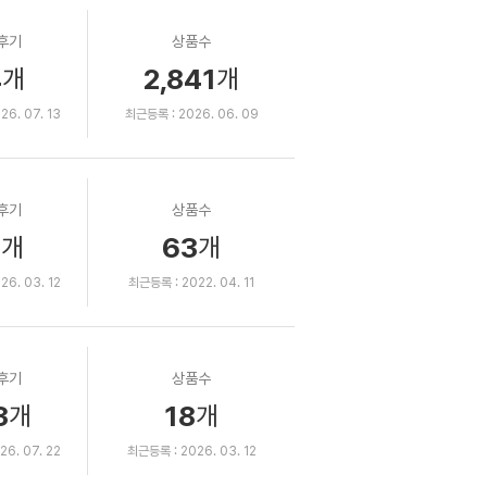
후기
상품수
4
2,841
개
개
6. 07. 13
최근등록 : 2026. 06. 09
후기
상품수
1
63
개
개
6. 03. 12
최근등록 : 2022. 04. 11
후기
상품수
3
18
개
개
6. 07. 22
최근등록 : 2026. 03. 12