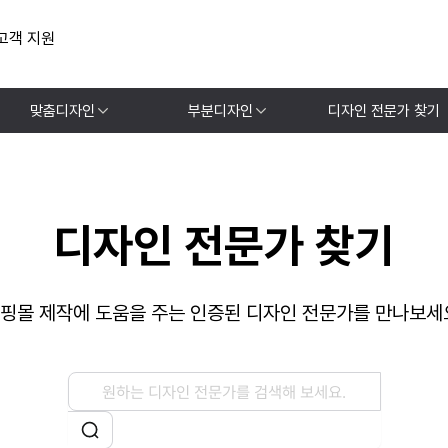
고객 지원
맞춤디자인
부분디자인
디자인 전문가 찾기
디자인 전문가 찾기
핑몰 제작에 도움을 주는 인증된 디자인 전문가를 만나보세