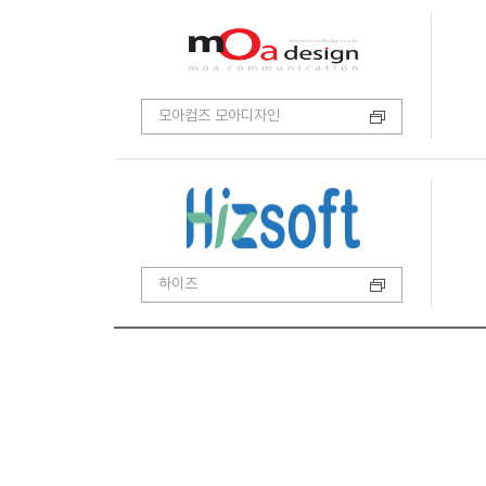
모아컴즈 모아디자인
하이즈