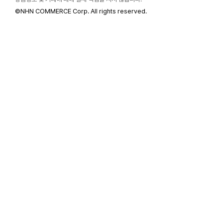
©
NHN COMMERCE Corp. All rights reserved.