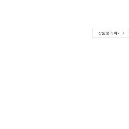
상품 문의 하기