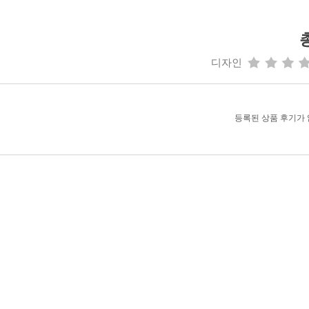
총
디자인
등록된 상품 후기가 