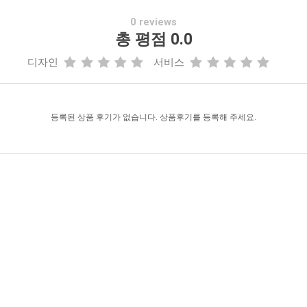
0 reviews
총 평점 0.0
디자인
서비스
등록된 상품 후기가 없습니다. 상품후기를 등록해 주세요.