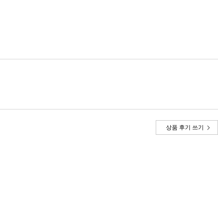
상품 후기 쓰기