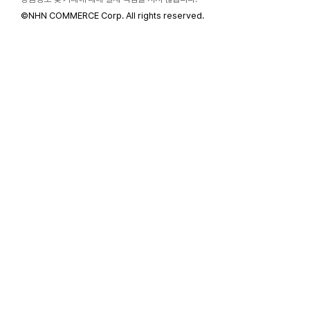
©
NHN COMMERCE Corp. All rights reserved.