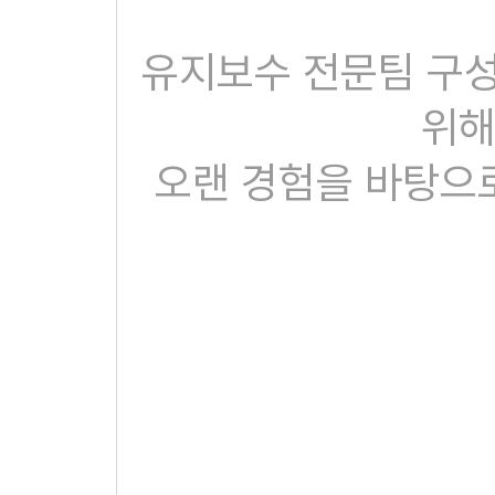
유지보수 전문팀 구
위해
오랜 경험을 바탕으