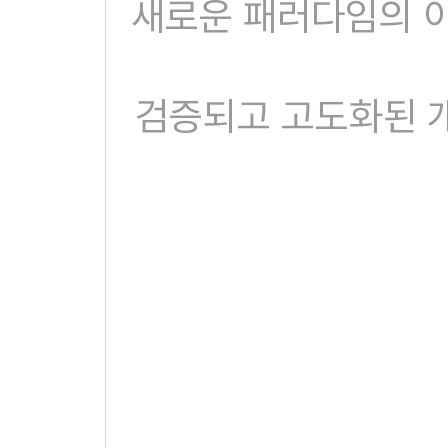
새로운 패러다임의 이해
검증되고 고도화된 개