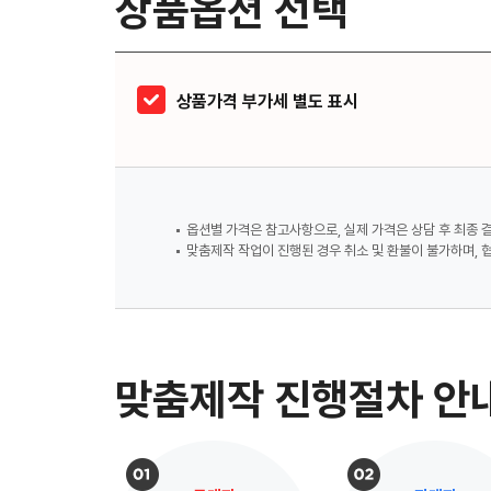
상품옵션 선택
상품가격 부가세 별도 표시
옵션별 가격은 참고사항으로, 실제 가격은 상담 후 최종 
맞춤제작 작업이 진행된 경우 취소 및 환불이 불가하며, 
맞춤제작 진행절차 안