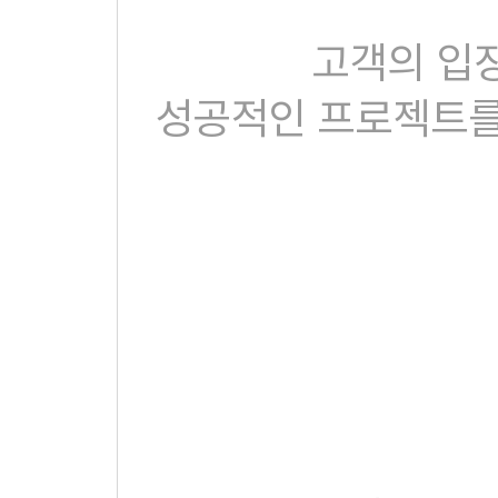
고객의 입장
성공적인 프로젝트를