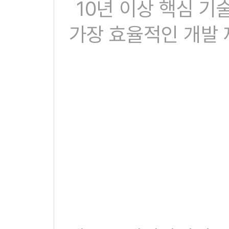
10년 이상 핵심 
가장 효율적인 개발 