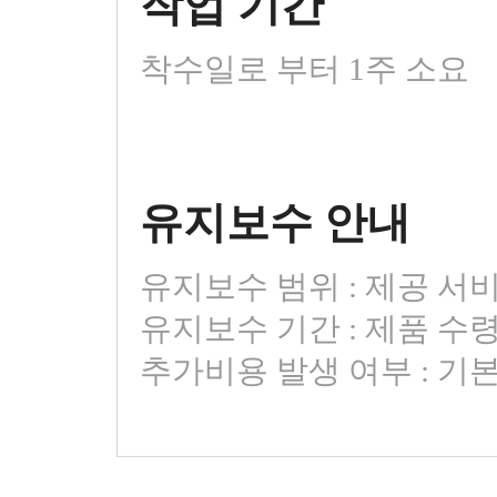
작업 기간
착수일로 부터 1주 소요
유지보수 안내
유지보수 범위 : 제공 서비
유지보수 기간 : 제품 수
추가비용 발생 여부 : 기본