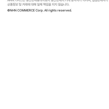
NHN 커머스는 통신판매중개자로서 통신판매의 거래 당사자가 아니며, 입점판매자가
상품정보 및 거래에 대해 일체 책임을 지지 않습니다.
©
NHN COMMERCE Corp. All rights reserved.