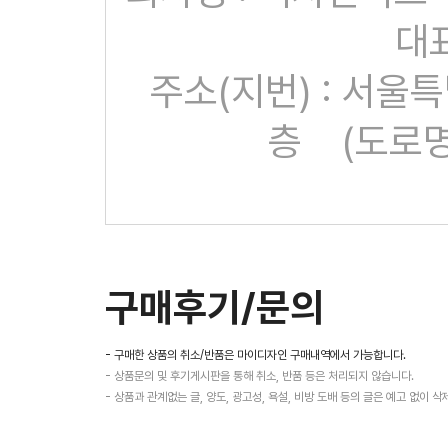
대표
주소(지번) : 서울
층
(도로명
구매후기/문의
- 구매한 상품의 취소/반품은 마이디자인 구매내역에서 가능합니다.
- 상품문의 및 후기게시판을 통해 취소, 반품 등은 처리되지 않습니다.
- 상품과 관계없는 글, 양도, 광고성, 욕설, 비방 도배 등의 글은 예고 없이 삭