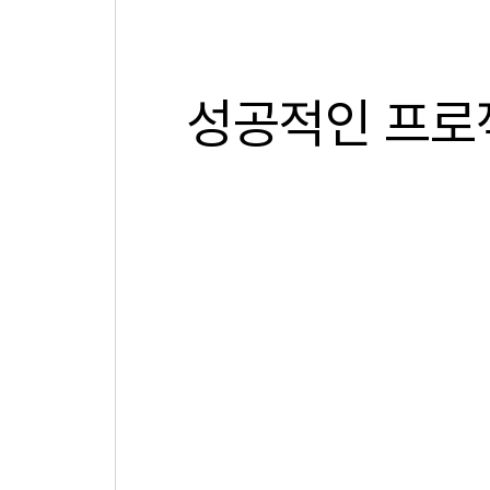
성공적인 프로