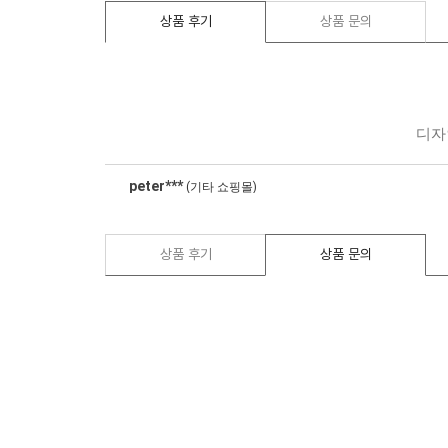
상품 후기
상품 문의
상품 후기
상품 문의