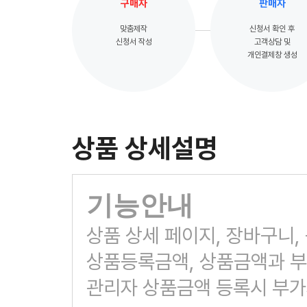
구매자
판매자
맞춤제작
신청서 확인 후
신청서 작성
고객상담 및
개인결제창 생성
상품 상세설명
기능안내
상품 상세 페이지, 장바구니
상품등록금액, 상품금액과 
관리자 상품금액 등록시 부가