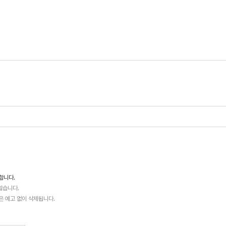
합니다.
않습니다.
글은 예고 없이 삭제됩니다.