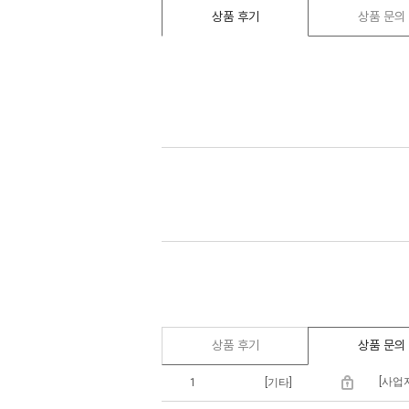
상품 후기
상품 문의
상품 후기
상품 문의