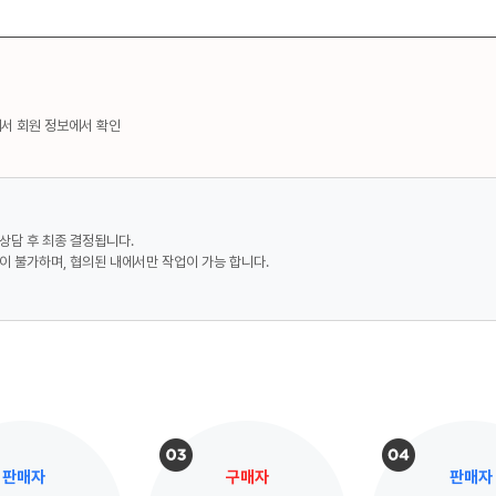
에서 회원 정보에서 확인
상담 후 최종 결정됩니다.
이 불가하며, 협의된 내에서만 작업이 가능 합니다.
판매자
구매자
판매자