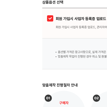
상품옵션 선택
회원 가입시 사업자 등록증 업로드
회원 가입시 사업자 등록증 업로드, 관리자
옵션별 가격은 참고사항으로, 실제 가격은 
맞춤제작 작업이 진행된 경우 취소 및 환불
맞춤제작 진행절차 안내
구매자