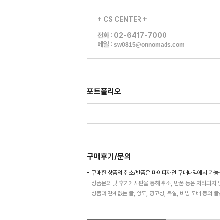
+ CS CENTER +
전화 : 02-6417-7000
메일 :
sw0815@onnomads.com
포트폴리오
구매후기/문의
- 구매한 상품의 취소/반품은 마이디자인 구매내역에서 가능
- 상품문의 및 후기게시판을 통해 취소, 반품 등은 처리되지 
- 상품과 관계없는 글, 양도, 광고성, 욕설, 비방 도배 등의 