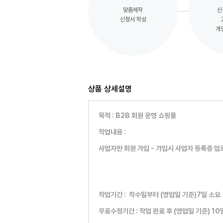
맞춤제작
신
신청서 작성
개
상품 상세설명
목적 : B2B 회원 운영 쇼핑몰
작업내용 :
사업자만 회원 가입 - 가입시 사업자 등록증 업
작업기간 : 착수일부터 (영업일 기준)7일 소요
무료수정기간 : 작업 완료 후 (영업일 기준) 10