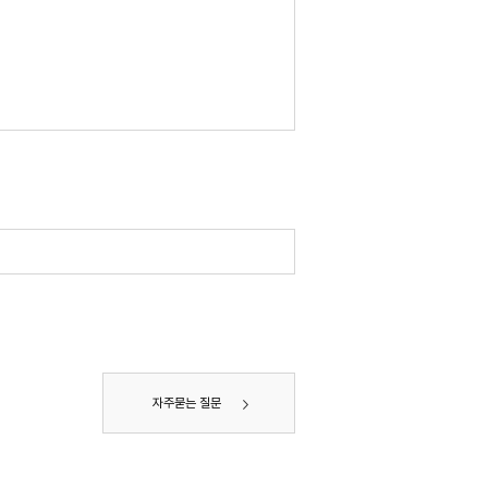
자주묻는 질문