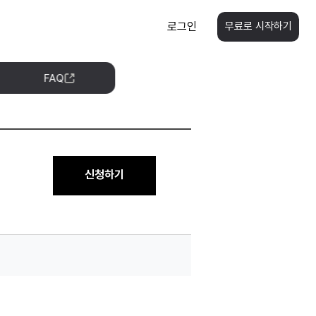
로그인
무료로 시작하기
FAQ
신청하기