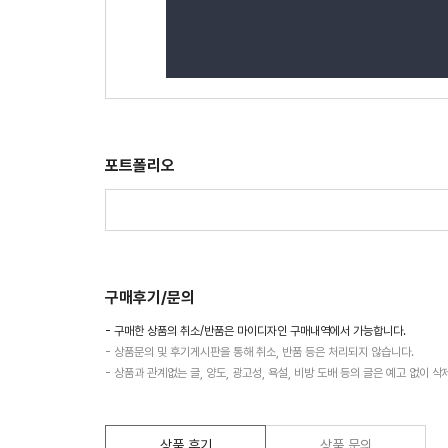
포트폴리오
구매후기/문의
- 구매한 상품의 취소/반품은 마이디자인 구매내역에서 가능합니다.
- 상품문의 및 후기게시판을 통해 취소, 반품 등은 처리되지 않습니다.
- 상품과 관계없는 글, 양도, 광고성, 욕설, 비방 도배 등의 글은 예고 없이 삭
상품 후기
상품 문의