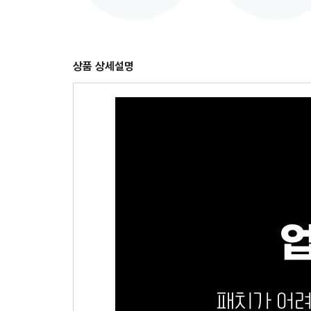
상품 상세설명