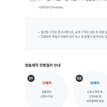
사용자(PC/mobile)
옵션별 가격은 참고사항으로, 실제 가격은 상담 후 최종 
맞춤제작 작업이 진행된 경우 취소 및 환불이 불가하며, 
맞춤제작 진행절차 안내
구매자
판매자
맞춤제작
신청서 확인 후
신청서 작성
고객상담 및
개인결제창 생성