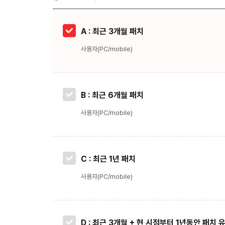
A : 최근 3개월 패치
사용자(PC/mobile)
B : 최근 6개월 패치
사용자(PC/mobile)
C : 최근 1년 패치
사용자(PC/mobile)
D : 최근 3개월 + 현 시점부터 1년동안 패치