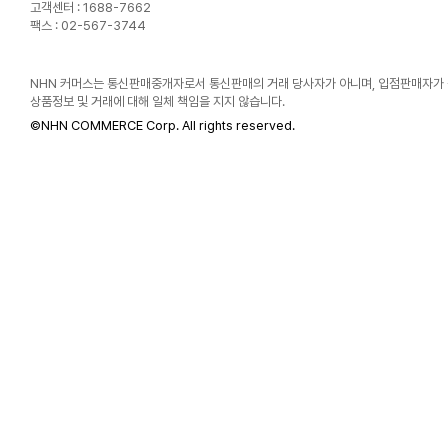
고객센터 : 1688-7662
팩스 : 02-567-3744
NHN 커머스는 통신판매중개자로서 통신판매의 거래 당사자가 아니며, 입점판매자가
상품정보 및 거래에 대해 일체 책임을 지지 않습니다.
©
NHN COMMERCE Corp. All rights reserved.