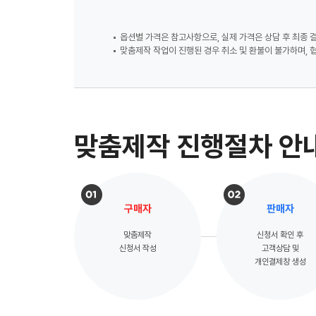
옵션별 가격은 참고사항으로, 실제 가격은 상담 후 최종 
맞춤제작 작업이 진행된 경우 취소 및 환불이 불가하며, 
맞춤제작 진행절차 안
구매자
판매자
맞춤제작
신청서 확인 후
신청서 작성
고객상담 및
개인결제창 생성