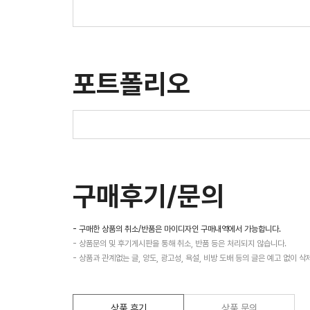
포트폴리오
구매후기/문의
- 구매한 상품의 취소/반품은 마이디자인 구매내역에서 가능합니다.
- 상품문의 및 후기게시판을 통해 취소, 반품 등은 처리되지 않습니다.
- 상품과 관계없는 글, 양도, 광고성, 욕설, 비방 도배 등의 글은 예고 없이 삭
상품 후기
상품 문의