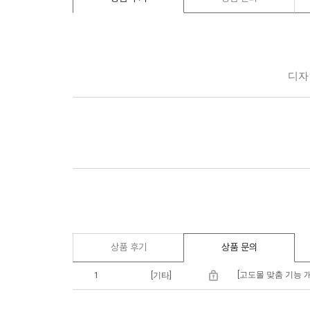
상품 후기
상품 문의