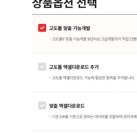
상품옵션 선택
고도몰 맞춤 기능개발
- 고도몰5 맞춤 기능개발 9년이상 고급개발자가 직접 진행
고도몰 엑셀다운로드 추가
- 고도몰 엑셀다운로드 기능에 필요한 항목을 추가합니다.
맞춤 엑셀다운로드
- 기존 DB를 기준으로 원하는 데이타를 조합하여 관리자