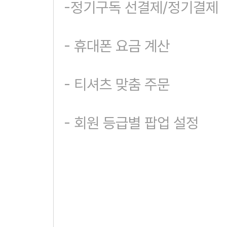
-정기구독 선결제/정기결제
- 휴대폰 요금 계산
- 티셔츠 맞춤 주문
- 회원 등급별 팝업 설정