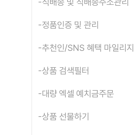
-직배송 및 직배송주소관리
-정품인증 및 관리
-추천인/SNS 혜택 마일리
-상품 검색필터
-대량 엑셀 예치금주문
-상품 선물하기