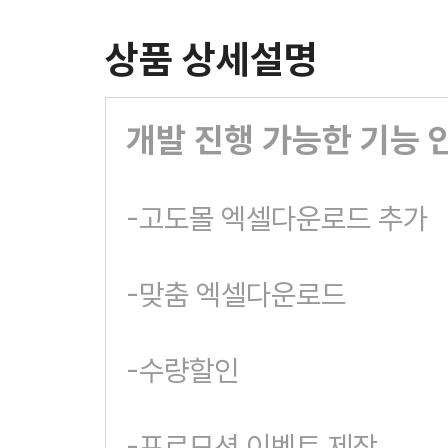
상품 상세설명
개발 진행 가능한 기능 
-고도몰 엑셀다운로드 추가
-맞춤 엑셀다운로드
-수량할인
-프로모션 이벤트 제작