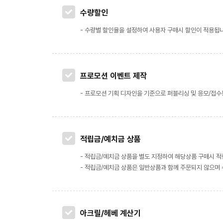
수량할인
- 수량별 할인율을 설정하여 사용자 구매시 할인이 적용됩
프로모션 이벤트 제작
- 프로모션 기획 디자인을 기준으로 퍼블리싱 및 응모/접
적립금/예치금 상품
- 적립금/예치금 상품을 별도 지정하여 해당상품 구매시 
- 적립금/예치금 상품은 일반상품과 함께 주문되지 않으며
아크릴/헤베 계산기