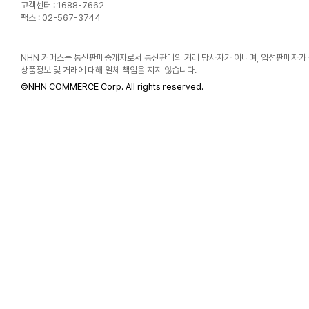
고객센터 : 1688-7662
팩스 : 02-567-3744
NHN 커머스는 통신판매중개자로서 통신판매의 거래 당사자가 아니며, 입점판매자가
상품정보 및 거래에 대해 일체 책임을 지지 않습니다.
©
NHN COMMERCE Corp. All rights reserved.