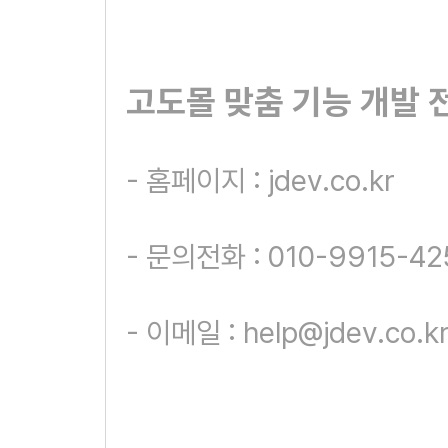
고도몰 맞춤 기능 개발 
- 홈페이지 : jdev.co.kr
- 문의전화 : 010-9915-42
- 이메일 : help@jdev.co.k