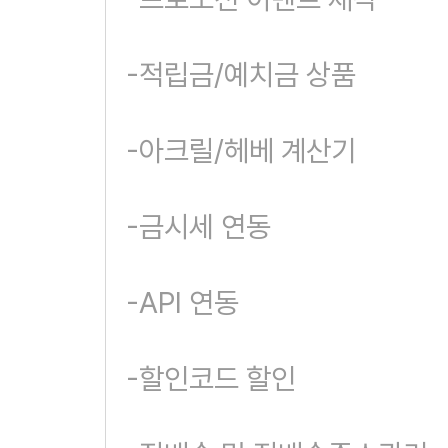
-적립금/예치금 상품
-아크릴/헤베 계산기
-금시세 연동
-API 연동
-할인코드 할인