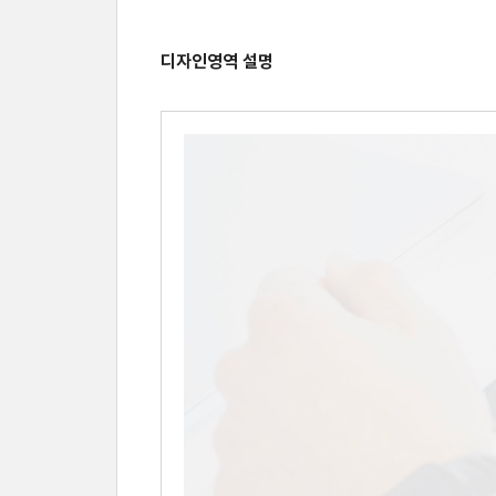
디자인영역 설명