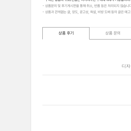
- 상품문의 및 후기게시판을 통해 취소, 반품 등은 처리되지 않습니다
- 상품과 관계없는 글, 양도, 광고성, 욕설, 비방 도배 등의 글은 예
상품 후기
상품 문의