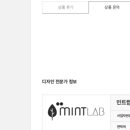
상품 후기
상품 문의
디자인 전문가 정보
민트
사업자번
연락처