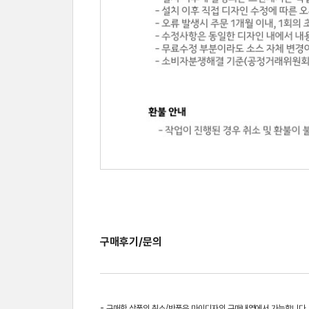
구매후기/문의
- 구매한 상품의 취소/반품은 마이디자인 구매내역에서 가능합니다.