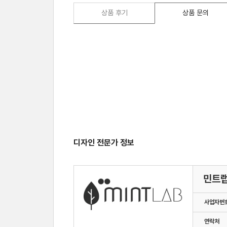
상품 후기
상품 문의
디자인 전문가 정보
민트
사업자번
연락처