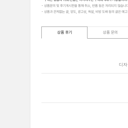
- 상품문의 및 후기게시판을 통해 취소, 반품 등은 처리되지 않습니다
- 상품과 관계없는 글, 양도, 광고성, 욕설, 비방 도배 등의 글은 예
상품 후기
상품 문의