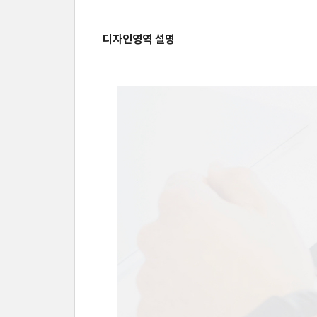
디자인영역 설명