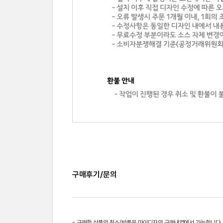
구매후기/문의
- 구매한 상품의 취소/반품은 마이디자인 구매내역에서 가능합니다.