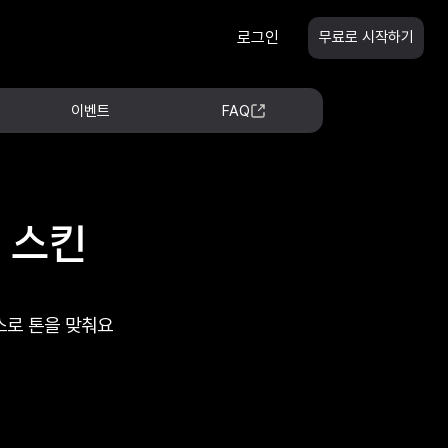
로그인
무료로 시작하기
이벤트
FAQ