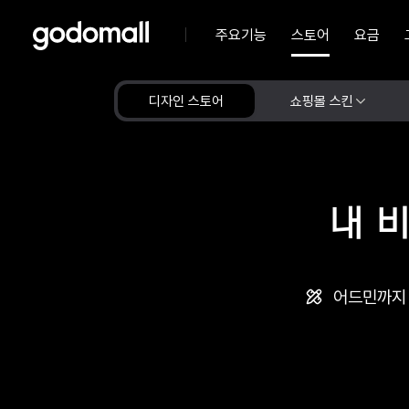
주요기능
스토어
요금
디자인 스토어
쇼핑몰 스킨