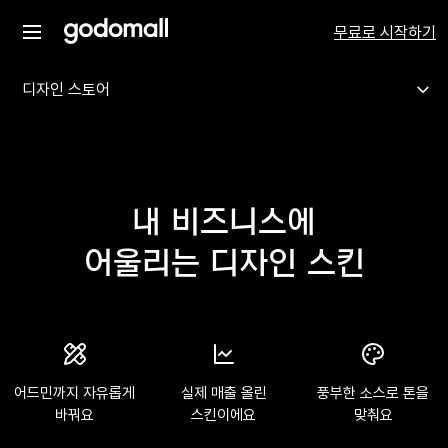
무료로 시작하기
디자인 스토어