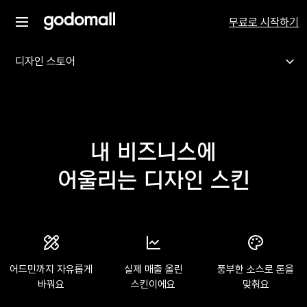
무료로 시작하기
디자인 스토어