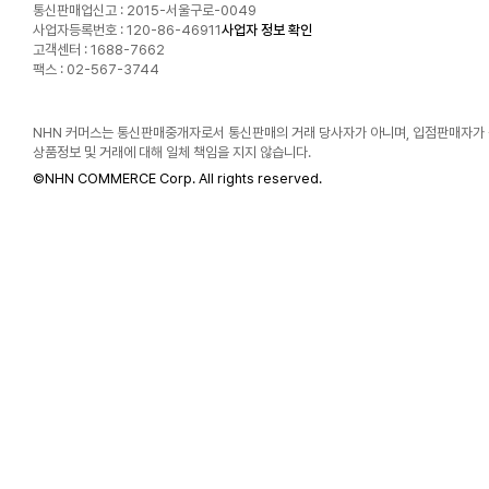
통신판매업신고 : 2015-서울구로-0049
사업자등록번호 : 120-86-46911
사업자 정보 확인
고객센터 : 1688-7662
팩스 : 02-567-3744
NHN 커머스는 통신판매중개자로서 통신판매의 거래 당사자가 아니며, 입점판매자가
상품정보 및 거래에 대해 일체 책임을 지지 않습니다.
©
NHN COMMERCE Corp. All rights reserved.