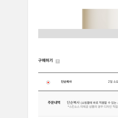
구매하기
단순복사
2일 소
주문내역
단순복사
(쇼핑몰에 바로 적용할 수 있는 
*스킨소스 미제공 상품의 경우 디자인 직접