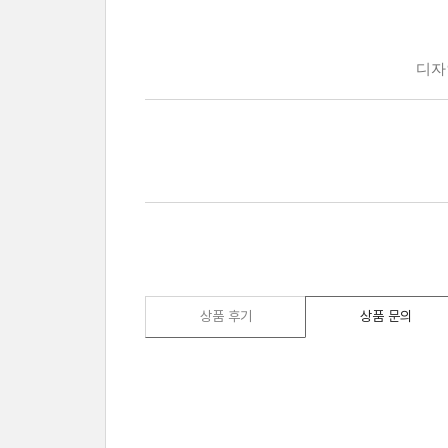
상품 후기
상품 문의