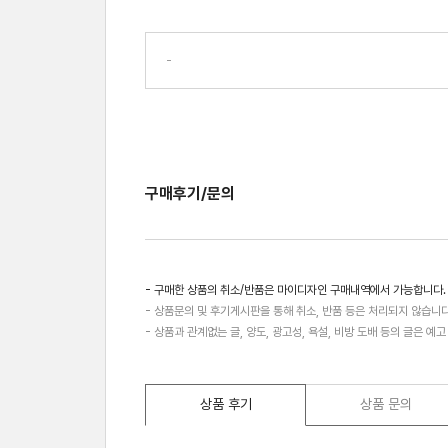
-
구매후기/문의
- 구매한 상품의 취소/반품은 마이디자인 구매내역에서 가능합니다.
- 상품문의 및 후기게시판을 통해 취소, 반품 등은 처리되지 않습니다
- 상품과 관계없는 글, 양도, 광고성, 욕설, 비방 도배 등의 글은 예
상품 후기
상품 문의