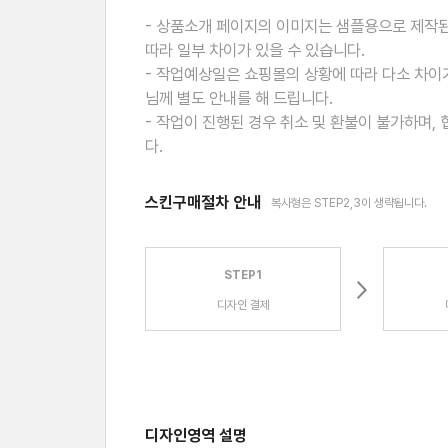
- 상품소개 페이지의 이미지는 샘플용으로 제작된
따라 일부 차이가 있을 수 있습니다.
- 작업예상일은 쇼핑몰의 상황에 따라 다소 차이가
님께 별도 안내를 해 드립니다.
- 작업이 진행된 경우 취소 및 환불이 불가하며,
다.
스킨구매절차 안내
복사형은 STEP2,3이 생략됩니다.
STEP1
디자인 결제
디자인영역 설명