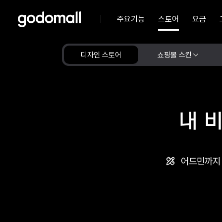
주요기능
스토어
요금
디자인 스토어
쇼핑몰 스킨