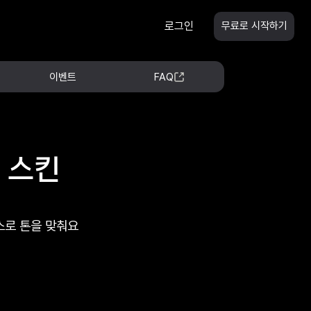
로그인
무료로 시작하기
이벤트
FAQ