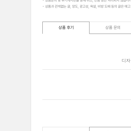
- 상품문의 및 후기게시판을 통해 취소, 반품 등은 처리되지 않습니다
- 상품과 관계없는 글, 양도, 광고성, 욕설, 비방 도배 등의 글은 예
상품 후기
상품 문의