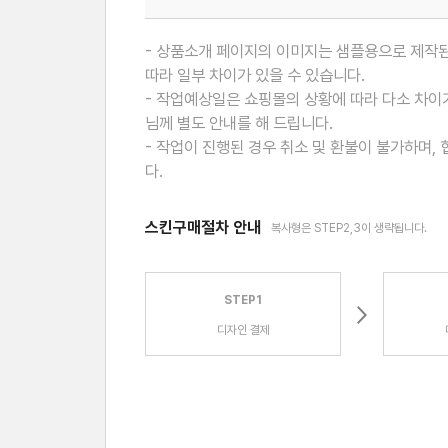
- 상품소개 페이지의 이미지는 샘플용으로 제작된
따라 일부 차이가 있을 수 있습니다.
- 작업예상일은 쇼핑몰의 상황에 따라 다소 차이가
님께 별도 안내를 해 드립니다.
- 작업이 진행된 경우 취소 및 환불이 불가하며,
다.
스킨구매절차 안내
복사형은 STEP2,3이 생략됩니다.
STEP1
디자인 결제