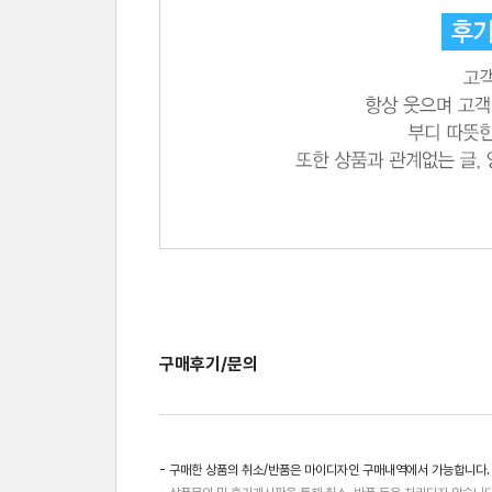
구매후기/문의
- 구매한 상품의 취소/반품은 마이디자인 구매내역에서 가능합니다.