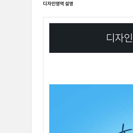
디자인영역 설명