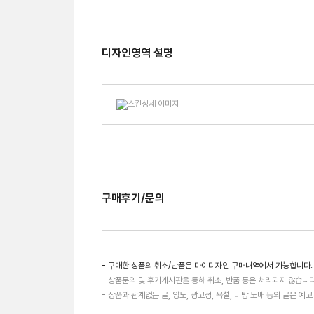
디자인영역 설명
구매후기/문의
- 구매한 상품의 취소/반품은 마이디자인 구매내역에서 가능합니다.
- 상품문의 및 후기게시판을 통해 취소, 반품 등은 처리되지 않습니다
- 상품과 관계없는 글, 양도, 광고성, 욕설, 비방 도배 등의 글은 예