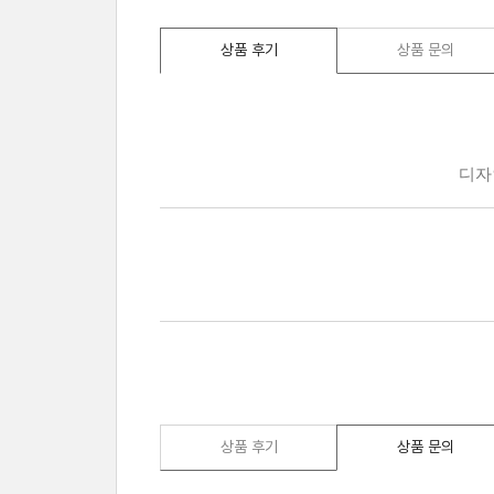
상품 후기
상품 문의
상품 후기
상품 문의