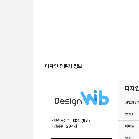
디자인 전문가 정보
디자
사업자번
연락처
- 브랜드점수 :
80점 (6위)
- 상품수 : 294개
이메일
주소