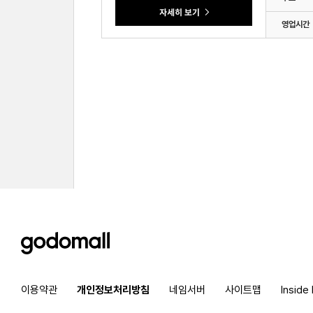
영업시간
godomall
이용약관
개인정보처리방침
네임서버
사이트맵
Inside