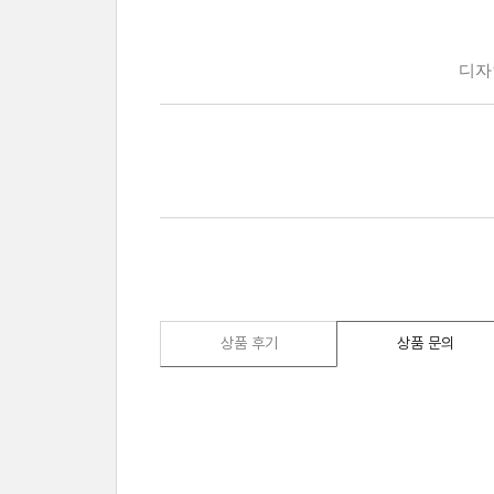
상품 후기
상품 문의