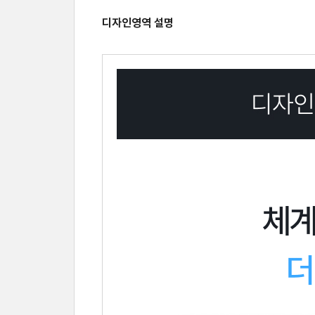
디자인영역 설명