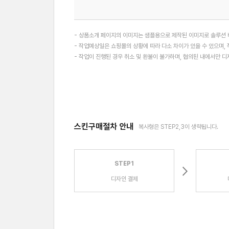
- 상품소개 페이지의 이미지는 샘플용으로 제작된 이미지로 솔루션 버
- 작업예상일은 쇼핑몰의 상황에 따라 다소 차이가 있을 수 있으며, 
- 작업이 진행된 경우 취소 및 환불이 불가하며, 협의된 내에서만 
스킨구매절차 안내
복사형은 STEP2,3이 생략됩니다.
STEP1
디자인 결제