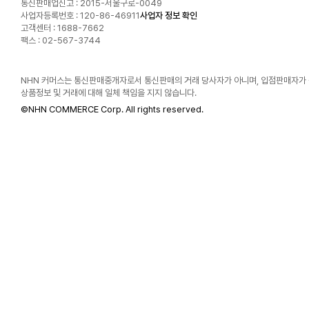
통신판매업신고 : 2015-서울구로-0049
사업자등록번호 : 120-86-46911
사업자 정보 확인
고객센터 : 1688-7662
팩스 : 02-567-3744
NHN 커머스는 통신판매중개자로서 통신판매의 거래 당사자가 아니며, 입점판매자가
상품정보 및 거래에 대해 일체 책임을 지지 않습니다.
©
NHN COMMERCE Corp. All rights reserved.