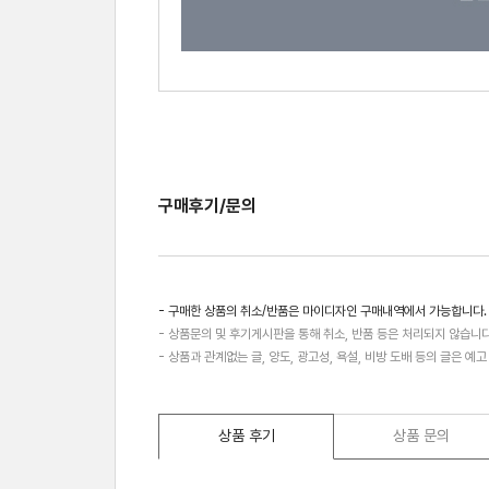
구매후기/문의
- 구매한 상품의 취소/반품은 마이디자인 구매내역에서 가능합니다.
- 상품문의 및 후기게시판을 통해 취소, 반품 등은 처리되지 않습니다
- 상품과 관계없는 글, 양도, 광고성, 욕설, 비방 도배 등의 글은 예
상품 후기
상품 문의