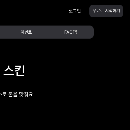
로그인
무료로 시작하기
이벤트
FAQ