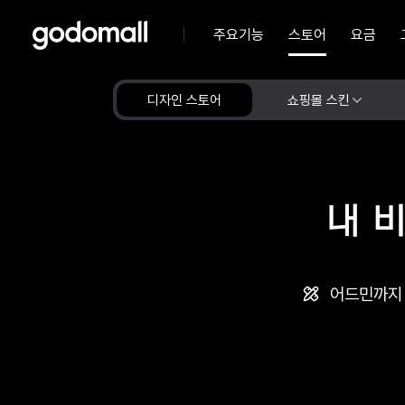
주요기능
스토어
요금
디자인 스토어
쇼핑몰 스킨