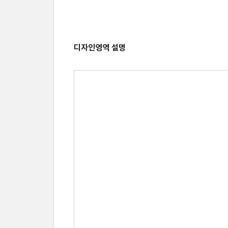
디자인영역 설명