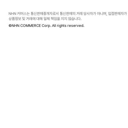
NHN 커머스는 통신판매중개자로서 통신판매의 거래 당사자가 아니며, 입점판매자가
상품정보 및 거래에 대해 일체 책임을 지지 않습니다.
©
NHN COMMERCE Corp. All rights reserved.