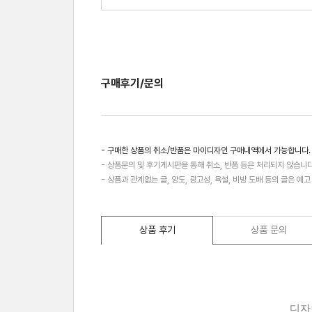
구매후기/문의
- 구매한 상품의 취소/반품은 마이디자인 구매내역에서 가능합니다.
- 상품문의 및 후기게시판을 통해 취소, 반품 등은 처리되지 않습니다
- 상품과 관계없는 글, 양도, 광고성, 욕설, 비방 도배 등의 글은 예
상품 후기
상품 문의