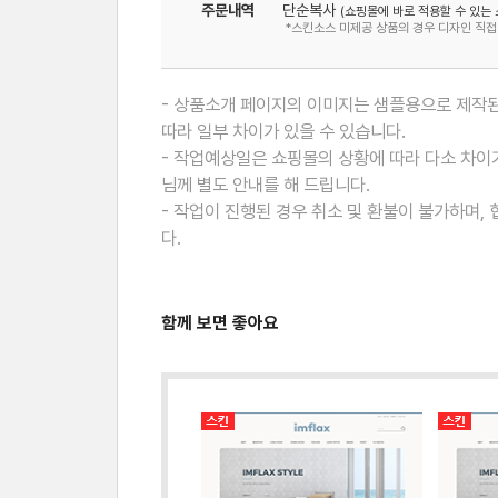
주문내역
단순복사
(쇼핑몰에 바로 적용할 수 있는 
*스킨소스 미제공 상품의 경우 디자인 직접
- 상품소개 페이지의 이미지는 샘플용으로 제작된
따라 일부 차이가 있을 수 있습니다.
- 작업예상일은 쇼핑몰의 상황에 따라 다소 차이가
님께 별도 안내를 해 드립니다.
- 작업이 진행된 경우 취소 및 환불이 불가하며,
다.
함께 보면 좋아요