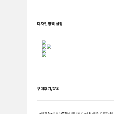
디자인영역 설명
구매후기/문의
- 구매한 상품의 취소/반품은 마이디자인 구매내역에서 가능합니다.