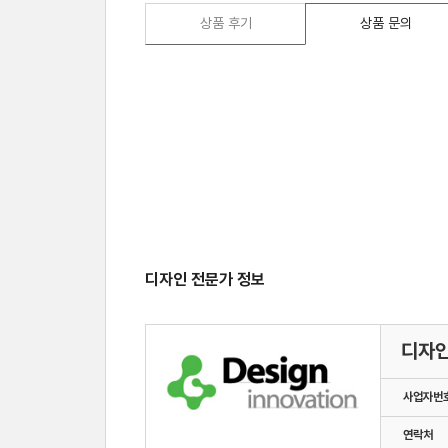
상품 후기
상품 문의
디자인 전문가 정보
디자
사업자번
연락처