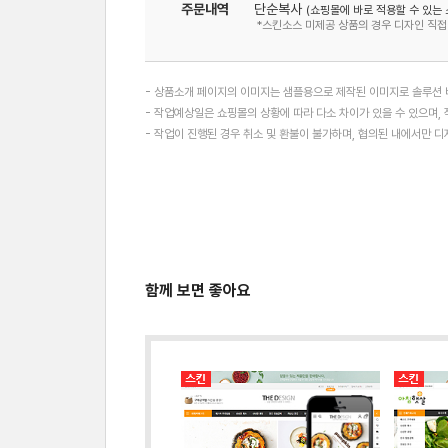
주문내역
단순복사
(쇼핑몰에 바로 적용할 수 있는 
*스킨소스 미제공 상품의 경우 디자인 직접
- 상품소개 페이지의 이미지는 샘플용으로 제작된 이미지로 솔루션 버
- 작업예상일은 쇼핑몰의 상황에 따라 다소 차이가 있을 수 있으며, 
- 작업이 진행된 경우 취소 및 환불이 불가하며, 협의된 내에서만 
함께 보면 좋아요