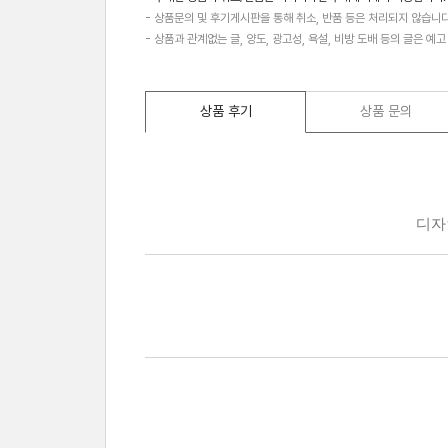
- 상품문의 및 후기게시판을 통해 취소, 반품 등은 처리되지 않습니다
- 상품과 관계없는 글, 양도, 광고성, 욕설, 비방 도배 등의 글은 예
상품 후기
상품 문의