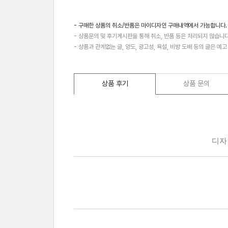
- 구매한 상품의 취소/반품은 마이디자인 구매내역에서 가능합니다.
- 상품문의 및 후기게시판을 통해 취소, 반품 등은 처리되지 않습니다
- 상품과 관계없는 글, 양도, 광고성, 욕설, 비방 도배 등의 글은 예
상품 후기
상품 문의