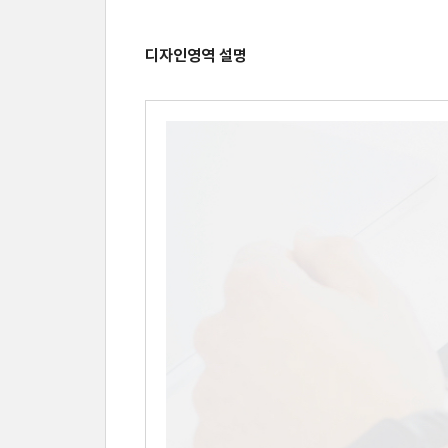
디자인영역 설명