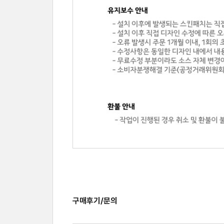
구매후기/문의