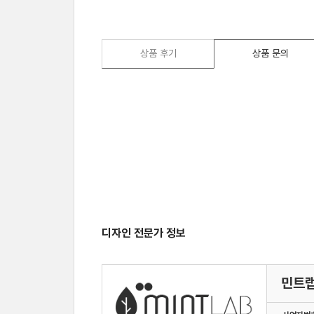
상품 후기
상품 문의
디자인 전문가 정보
민트