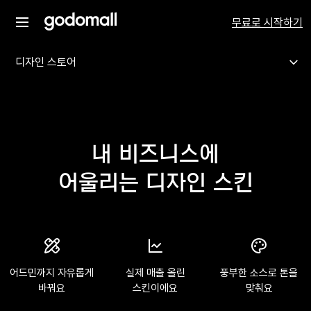
무료로 시작하기
디자인 스토어