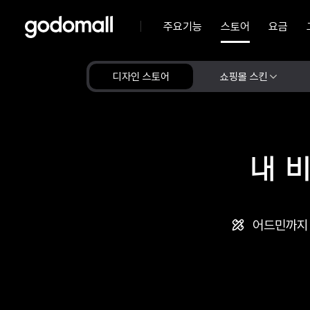
주요기능
스토어
요금
디자인 스토어
쇼핑몰 스킨