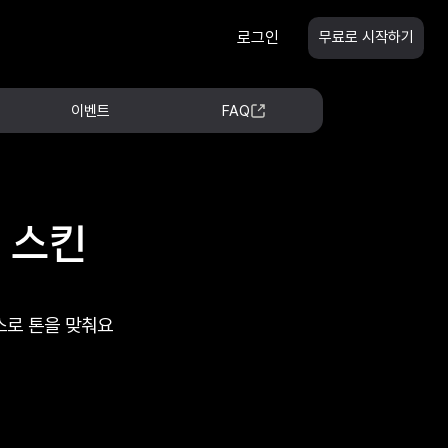
로그인
무료로 시작하기
이벤트
FAQ