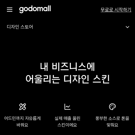
무료로 시작하기
디자인 스토어