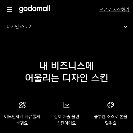
무료로 시작하기
디자인 스토어