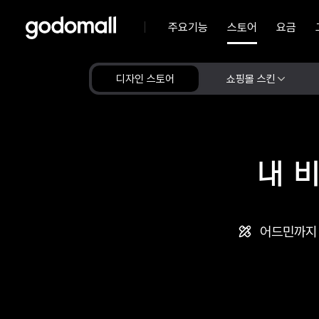
주요기능
스토어
요금
디자인 스토어
쇼핑몰 스킨