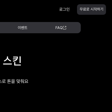
로그인
무료로 시작하기
이벤트
FAQ