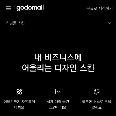
무료로 시작하기
쇼핑몰 스킨