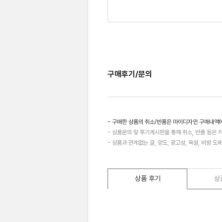
구매후기/문의
- 구매한 상품의 취소/반품은 마이디자인 구매내역
- 상품문의 및 후기게시판을 통해 취소, 반품 등은 
- 상품과 관계없는 글, 양도, 광고성, 욕설, 비방 도
상품 후기
상