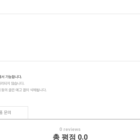
에서 가능합니다.
처리되지 않습니다.
배 등의 글은 예고 없이 삭제됩니다.
품 문의