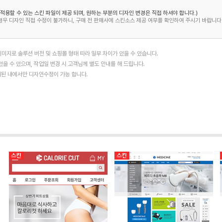
 적용할 수 있는 스킨 파일이 제공 되며, 원하는 부분의 디자인 변경은 직접 하셔야 합니다.)
경우 디자인 직접 수정이 불가하니, 구매 전 판매사에 스킨소스 제공 여부를 확인하여 주시기 바랍니다
미지로 솔루션 버전 및 쇼핑몰 형태 따라 일부 차이가 있을 수 있습니다.
을 수 있으며, 작업일 변경 시 고객님께 별도 안내를 해 드립니다.
협의된 내에서만 디자인수정이 가능 합니다.