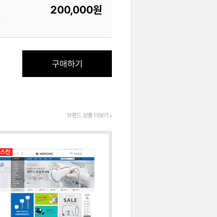
200,000원
.
구매하기
브랜드 상품 더보기