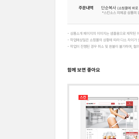
주문내역
단순복사
(쇼핑몰에 바로
*스킨소스 미제공 상품의 
- 상품소개 페이지의 이미지는 샘플용으로 제작된 이
- 작업예상일은 쇼핑몰의 상황에 따라 다소 차이가 있
- 작업이 진행된 경우 취소 및 환불이 불가하며, 
함께 보면 좋아요