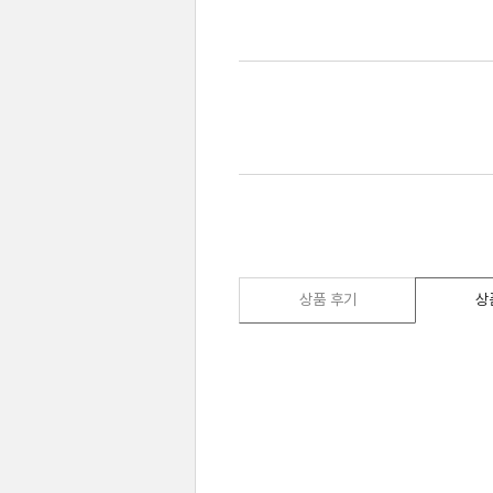
상품 후기
상