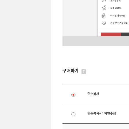
구매하기
단순복사
단순복사+디자인수정