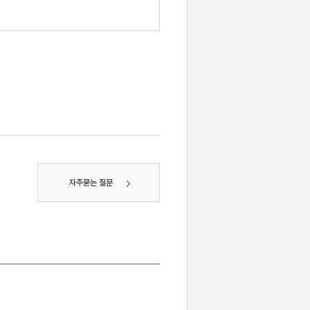
자주묻는 질문