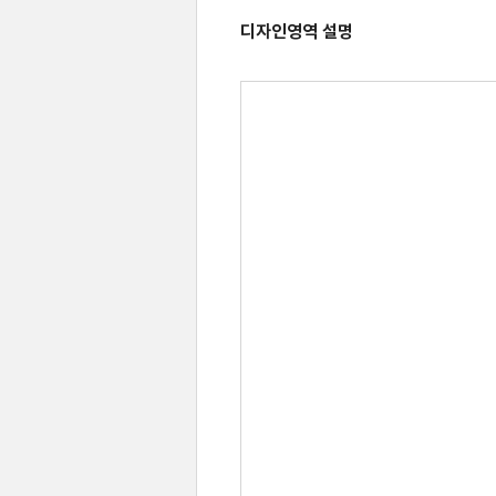
디자인영역 설명