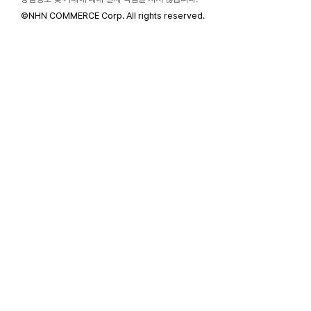
©
NHN COMMERCE Corp. All rights reserved.