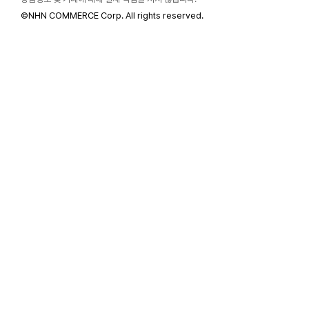
©
NHN COMMERCE Corp. All rights reserved.