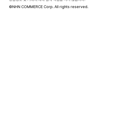
©
NHN COMMERCE Corp. All rights reserved.