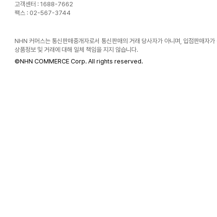
고객센터 : 1688-7662
팩스 : 02-567-3744
NHN 커머스는 통신판매중개자로서 통신판매의 거래 당사자가 아니며, 입점판매자가
상품정보 및 거래에 대해 일체 책임을 지지 않습니다.
©
NHN COMMERCE Corp. All rights reserved.