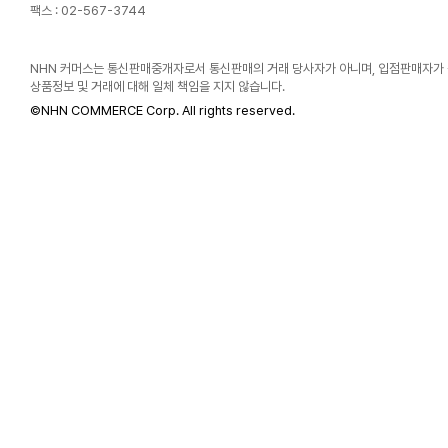
팩스 : 02-567-3744
NHN 커머스는 통신판매중개자로서 통신판매의 거래 당사자가 아니며, 입점판매자가
상품정보 및 거래에 대해 일체 책임을 지지 않습니다.
©
NHN COMMERCE Corp. All rights reserved.