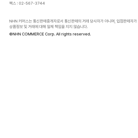
팩스 : 02-567-3744
NHN 커머스는 통신판매중개자로서 통신판매의 거래 당사자가 아니며, 입점판매자가
상품정보 및 거래에 대해 일체 책임을 지지 않습니다.
©
NHN COMMERCE Corp. All rights reserved.