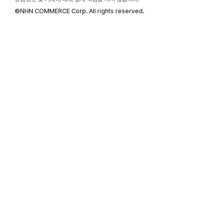
©
NHN COMMERCE Corp. All rights reserved.