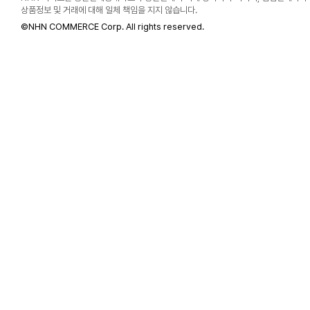
상품정보 및 거래에 대해 일체 책임을 지지 않습니다.
©
NHN COMMERCE Corp. All rights reserved.