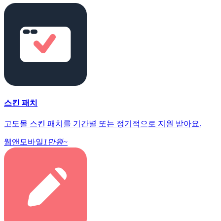
스킨 패치
고도몰 스킨 패치를 기간별 또는 정기적으로 지원 받아요.
웹앤모바일
1만원~