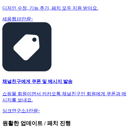
디자인 수정, 기능 추가, 패치 모두 지원 받아요.
세움웹
10만원~
채널친구에게 쿠폰 및 메시지 발송
쇼핑몰 회원이면서 카카오톡 채널친구인 회원에게 쿠폰과 메
시지를 보내요.
싱크연구소
3만원~
원활한 업데이트 / 패치 진행