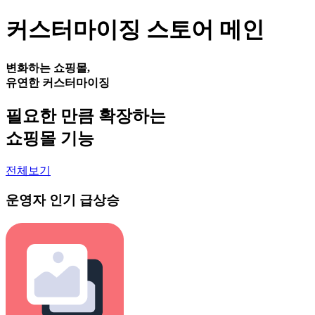
커스터마이징 스토어 메인
변화하는 쇼핑몰,
유연한 커스터마이징
필요한 만큼 확장하는
쇼핑몰 기능
전체보기
운영자 인기 급상승