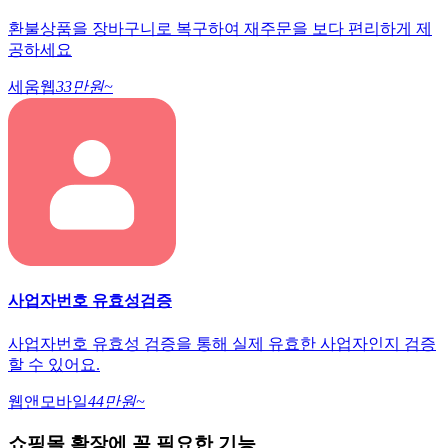
환불상품을 장바구니로 복구하여 재주문을 보다 편리하게 제
공하세요
세움웹
33만원~
사업자번호 유효성검증
사업자번호 유효성 검증을 통해 실제 유효한 사업자인지 검증
할 수 있어요.
웹앤모바일
44만원~
쇼핑몰 확장에 꼭 필요한 기능