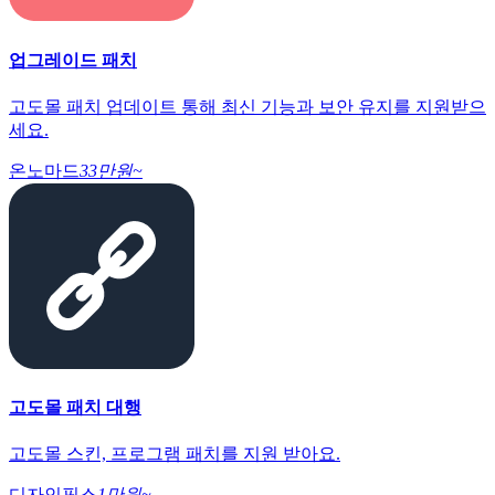
업그레이드 패치
고도몰 패치 업데이트 통해 최신 기능과 보안 유지를 지원받으
세요.
온노마드
33만원~
고도몰 패치 대행
고도몰 스킨, 프로그램 패치를 지원 받아요.
디자인픽스
1만원~