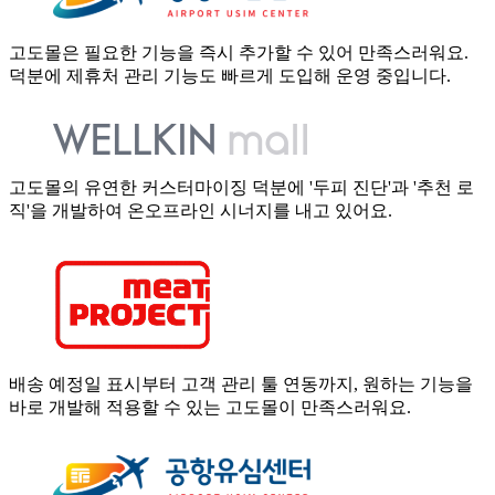
고도몰은 필요한 기능을 즉시 추가할 수 있어 만족스러워요.
덕분에 제휴처 관리 기능도 빠르게 도입해 운영 중입니다.
고도몰의 유연한 커스터마이징 덕분에 '두피 진단'과 '추천 로
직'을 개발하여 온오프라인 시너지를 내고 있어요.
배송 예정일 표시부터 고객 관리 툴 연동까지, 원하는 기능을
바로 개발해 적용할 수 있는 고도몰이 만족스러워요.