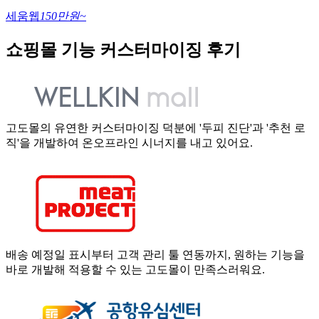
세움웹
150만원~
쇼핑몰 기능 커스터마이징 후기
고도몰의 유연한 커스터마이징 덕분에 '두피 진단'과 '추천 로
직'을 개발하여 온오프라인 시너지를 내고 있어요.
배송 예정일 표시부터 고객 관리 툴 연동까지, 원하는 기능을
바로 개발해 적용할 수 있는 고도몰이 만족스러워요.