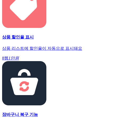
상품 할인율 표시
상품 리스트에 할인율이 자동으로 표시돼요
8웹
1만원
장바구니 복구 기능