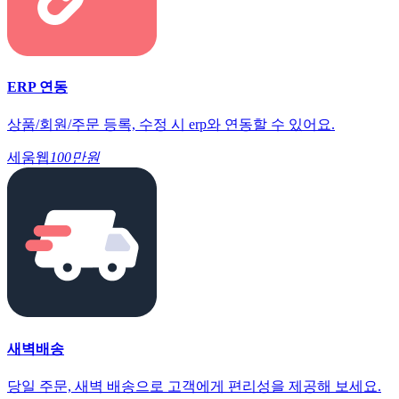
ERP 연동
상품/회원/주문 등록, 수정 시 erp와 연동할 수 있어요.
세움웹
100만원
새벽배송
당일 주문, 새벽 배송으로 고객에게 편리성을 제공해 보세요.