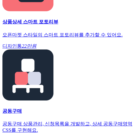
상품상세 스마트 포토리뷰
오픈마켓 스타일의 스마트 포토리뷰를 추가할 수 있어요.
디자인통
22만원
공동구매
공동구매 상품관리, 신청목록을 개발하고, 상세 공동구매영역
CSS를 구현해요.