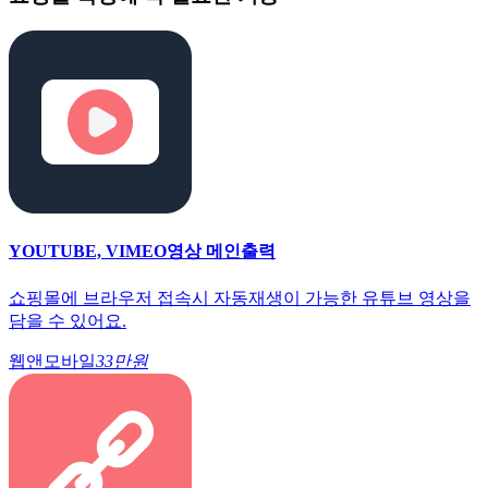
YOUTUBE, VIMEO영상 메인출력
쇼핑몰에 브라우저 접속시 자동재생이 가능한 유튜브 영상을
담을 수 있어요.
웹앤모바일
33만원