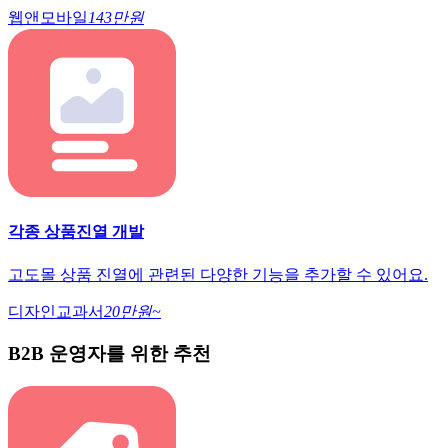
웹앤모바일
143만원
각종 상품진열 개발
고도몰 상품 진열에 관련된 다양한 기능을 추가할 수 있어요.
디자인교과서
20만원~
B2B 운영자를 위한 추천