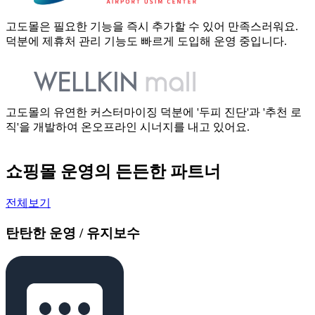
고도몰은 필요한 기능을 즉시 추가할 수 있어 만족스러워요.
덕분에 제휴처 관리 기능도 빠르게 도입해 운영 중입니다.
고도몰의 유연한 커스터마이징 덕분에 '두피 진단'과 '추천 로
직'을 개발하여 온오프라인 시너지를 내고 있어요.
쇼핑몰 운영의 든든한 파트너
전체보기
탄탄한 운영 / 유지보수