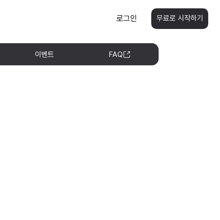
로그인
무료로 시작하기
이벤트
FAQ