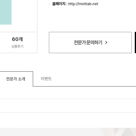
홈페이지
:
http://mintlab.net
60개
상품후기
이벤트
전문가 소개