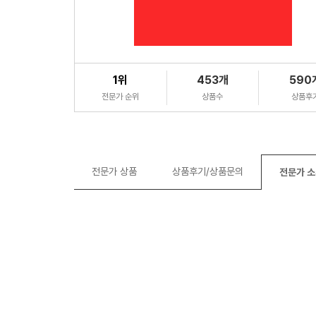
1위
453개
590
전문가 순위
상품수
상품후
전문가 상품
상품후기/상품문의
전문가 