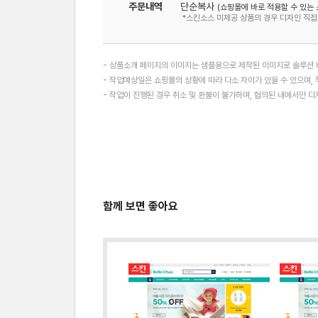
주문내역
단순복사
(쇼핑몰에 바로 적용할 수 있는 
*스킨소스 미제공 상품의 경우 디자인 직접
- 상품소개 페이지의 이미지는 샘플용으로 제작된 이미지로 솔루션 버
- 작업예상일은 쇼핑몰의 상황에 따라 다소 차이가 있을 수 있으며, 
- 작업이 진행된 경우 취소 및 환불이 불가하며, 협의된 내에서만 
함께 보면 좋아요