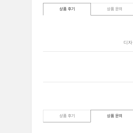
상품 후기
상품 문의
상품 후기
상품 문의