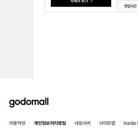
영업시간
godomall
이용약관
개인정보처리방침
네임서버
사이트맵
Inside