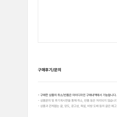
구매후기/문의
- 구매한 상품의 취소/반품은 마이디자인 구매내역에서 가능합니다.
- 상품문의 및 후기게시판을 통해 취소, 반품 등은 처리되지 않습니다
- 상품과 관계없는 글, 양도, 광고성, 욕설, 비방 도배 등의 글은 예