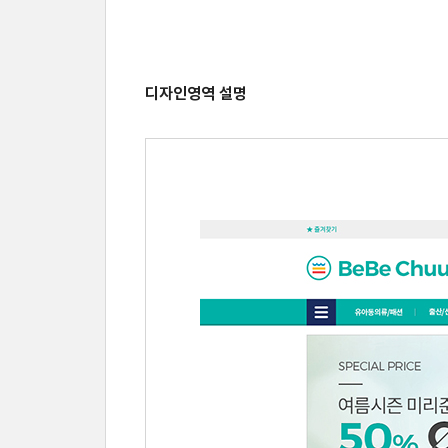
디자인영역 설명